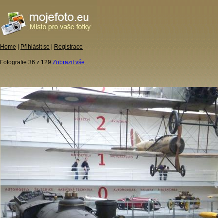
Home
|
Přihlásit se
|
Registrace
Fotografie 36 z 129
Zobrazit vše