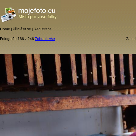
Home
|
Přihlásit se
|
Registrace
Fotografie 166 z 246
Zobrazit vše
Galeri