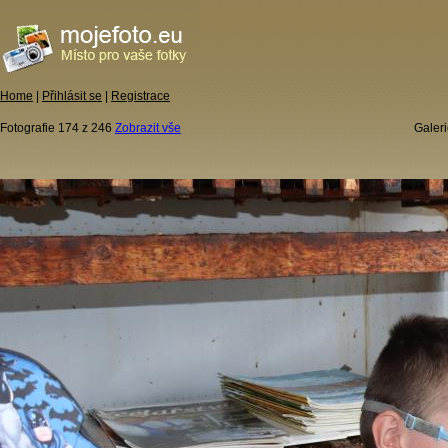
Home
|
Přihlásit se
|
Registrace
Fotografie 174 z 246
Zobrazit vše
Galeri