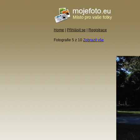
Home
|
Přihlásit se
|
Registrace
Fotografie 5 z 10
Zobrazit vše